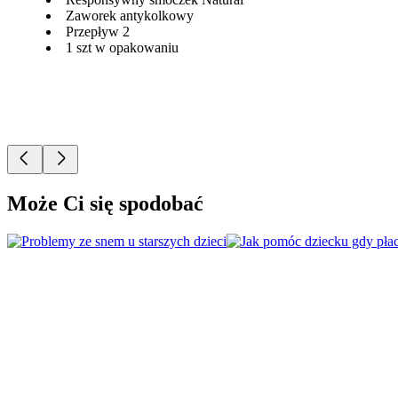
Zaworek antykolkowy
Przepływ 2
1 szt w opakowaniu
Może Ci się spodobać