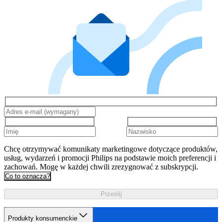
Chcę otrzymywać komunikaty marketingowe dotyczące produktów,
usług, wydarzeń i promocji Philips na podstawie moich preferencji i
zachowań. Mogę w każdej chwili zrezygnować z subskrypcji.
Co to oznacza?
Prześlij
Produkty konsumenckie