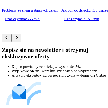
Problemy ze snem u starszych dzieci
Jak pomóc dziecku gdy płacz
Czas czytania: 2-5 min
Czas czytania: 2-5 min
Zapisz się na newsletter i otrzymuj
ekskluzywne oferty
Kupon powitalny ze zniżką w wysokości 5%
Wyjątkowe oferty i wcześniejszy dostęp do wyprzedaży
Artykuły ekspertów zdrowego stylu życia wybrane dla Ciebie