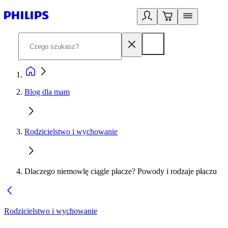
Blog dla mam
Rodzicielstwo i wychowanie
Dlaczego niemowlę ciągle płacze? Powody i rodzaje płaczu
Rodzicielstwo i wychowanie