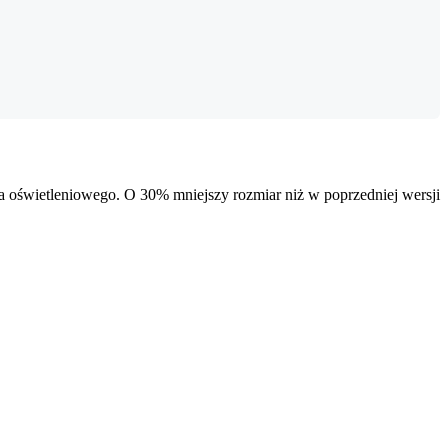
 oświetleniowego. O 30% mniejszy rozmiar niż w poprzedniej wersji