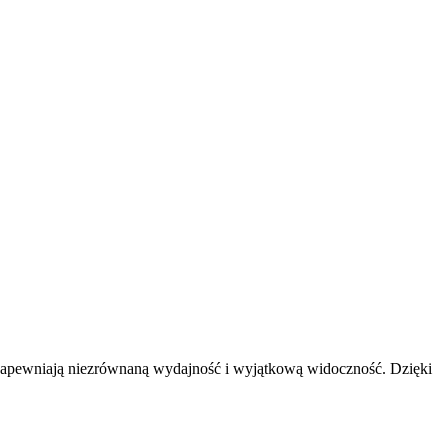
z zapewniają niezrównaną wydajność i wyjątkową widoczność. Dzięki