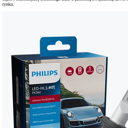
rynku.