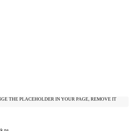
ek na