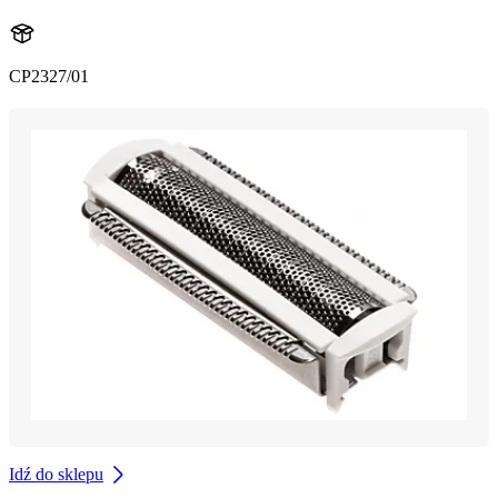
CP2327/01
Idź do sklepu