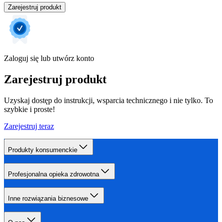
Zarejestruj produkt
Zaloguj się lub utwórz konto
Zarejestruj produkt
Uzyskaj dostęp do instrukcji, wsparcia technicznego i nie tylko. To
szybkie i proste!
Zarejestruj teraz
Produkty konsumenckie
Profesjonalna opieka zdrowotna
Inne rozwiązania biznesowe