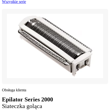
Wszystkie serie
Obsługa klienta
Epilator Series 2000
Siateczka goląca