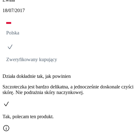
18/07/2017
Polska
Zweryfikowany kupujący
Działa dokładnie tak, jak powinien
Szczoteczka jest bardzo delikatna, a jednocześnie doskonale czyści
skórę. Nie podrażnia skóry naczynkowej.
Tak, polecam ten produkt.