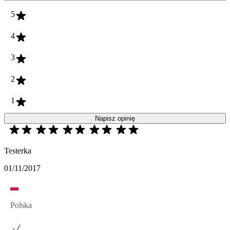
5
4
3
2
1
Napisz opinię
Testerka
01/11/2017
Polska