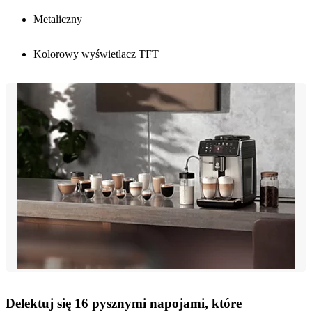
Metaliczny
Kolorowy wyświetlacz TFT
Delektuj się 16 pysznymi napojami, które