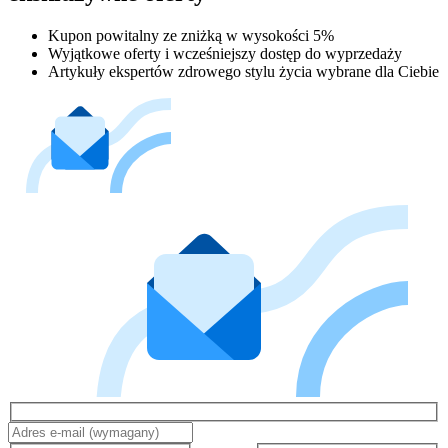
Kupon powitalny ze zniżką w wysokości 5%
Wyjątkowe oferty i wcześniejszy dostęp do wyprzedaży
Artykuły ekspertów zdrowego stylu życia wybrane dla Ciebie