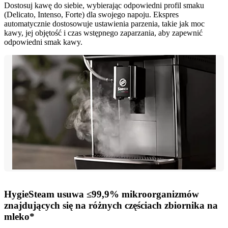
Dostosuj kawę do siebie, wybierając odpowiedni profil smaku
(Delicato, Intenso, Forte) dla swojego napoju. Ekspres
automatycznie dostosowuje ustawienia parzenia, takie jak moc
kawy, jej objętość i czas wstępnego zaparzania, aby zapewnić
odpowiedni smak kawy.
HygieSteam usuwa ≤99,9% mikroorganizmów
znajdujących się na różnych częściach zbiornika na
mleko*