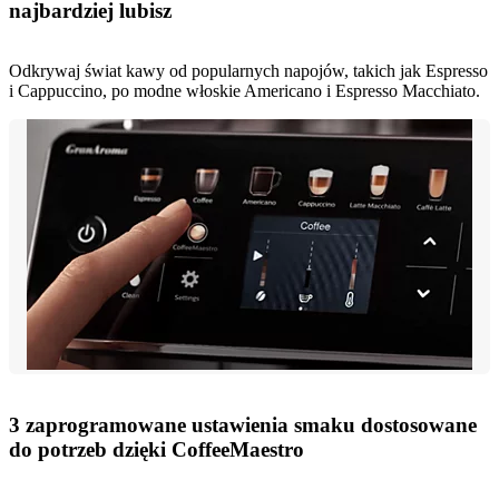
najbardziej lubisz
Odkrywaj świat kawy od popularnych napojów, takich jak Espresso
i Cappuccino, po modne włoskie Americano i Espresso Macchiato.
3 zaprogramowane ustawienia smaku dostosowane
do potrzeb dzięki CoffeeMaestro