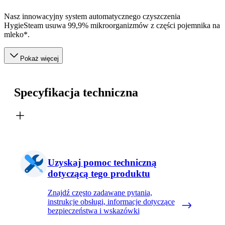
Nasz innowacyjny system automatycznego czyszczenia
HygieSteam usuwa 99,9% mikroorganizmów z części pojemnika na
mleko*.
Pokaż więcej
Specyfikacja techniczna
Uzyskaj pomoc techniczną
dotyczącą tego produktu
Znajdź często zadawane pytania,
instrukcje obsługi, informacje dotyczące
bezpieczeństwa i wskazówki