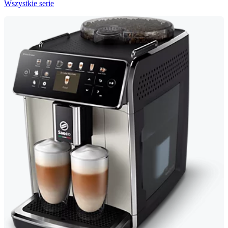
Wszystkie serie