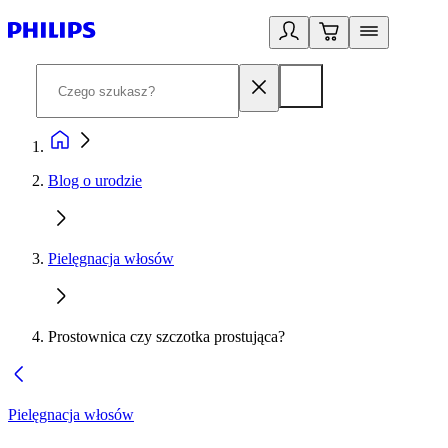
Blog o urodzie
Pielęgnacja włosów
Prostownica czy szczotka prostująca?
Pielęgnacja włosów