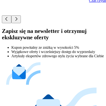
Czas czytan
Zapisz się na newsletter i otrzymuj
ekskluzywne oferty
Kupon powitalny ze zniżką w wysokości 5%
Wyjątkowe oferty i wcześniejszy dostęp do wyprzedaży
Artykuły ekspertów zdrowego stylu życia wybrane dla Ciebie