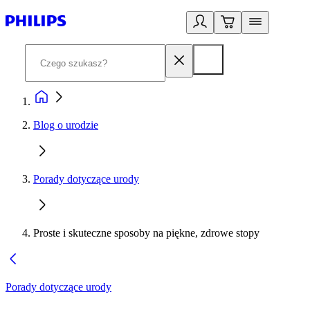
Blog o urodzie
Porady dotyczące urody
Proste i skuteczne sposoby na piękne, zdrowe stopy
Porady dotyczące urody