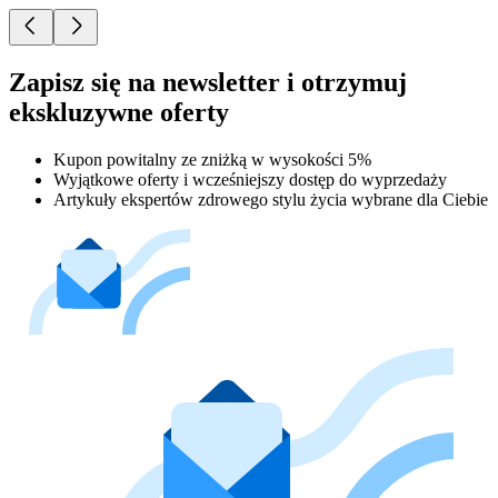
Zapisz się na newsletter i otrzymuj
ekskluzywne oferty
Kupon powitalny ze zniżką w wysokości 5%
Wyjątkowe oferty i wcześniejszy dostęp do wyprzedaży
Artykuły ekspertów zdrowego stylu życia wybrane dla Ciebie