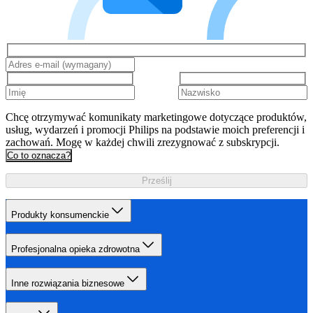
Chcę otrzymywać komunikaty marketingowe dotyczące produktów,
usług, wydarzeń i promocji Philips na podstawie moich preferencji i
zachowań. Mogę w każdej chwili zrezygnować z subskrypcji.
Co to oznacza?
Prześlij
Produkty konsumenckie
Profesjonalna opieka zdrowotna
Inne rozwiązania biznesowe