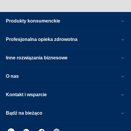
Produkty konsumenckie
Profesjonalna opieka zdrowotna
Inne rozwiązania biznesowe
O nas
Kontakt i wsparcie
Bądź na bieżąco