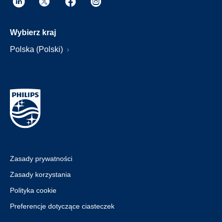
Wybierz kraj
Polska (Polski)
Zasady prywatności
Zasady korzystania
Polityka cookie
Preferencje dotyczące ciasteczek