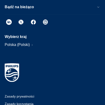
Bądź na bieżąco
Wybierz kraj
Polska (Polski)
Zasady prywatności
Zasady korzystania