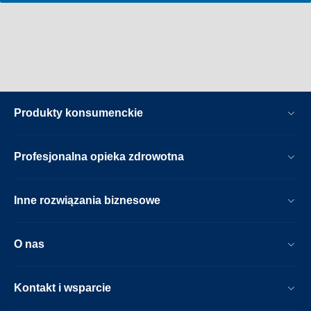
Produkty konsumenckie
Profesjonalna opieka zdrowotna
Inne rozwiązania biznesowe
O nas
Kontakt i wsparcie