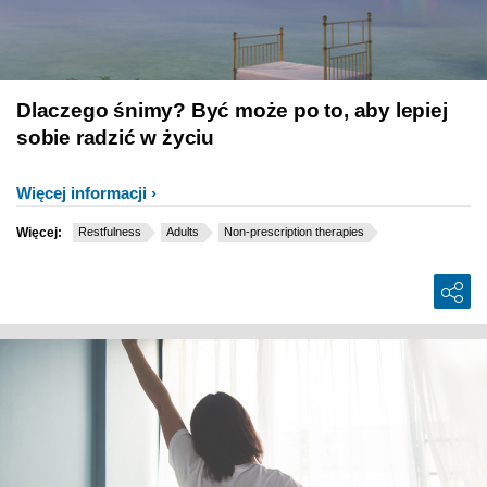
Dlaczego śnimy? Być może po to, aby lepiej
sobie radzić w życiu
Więcej informacji
Więcej:
Restfulness
Adults
Non-prescription therapies