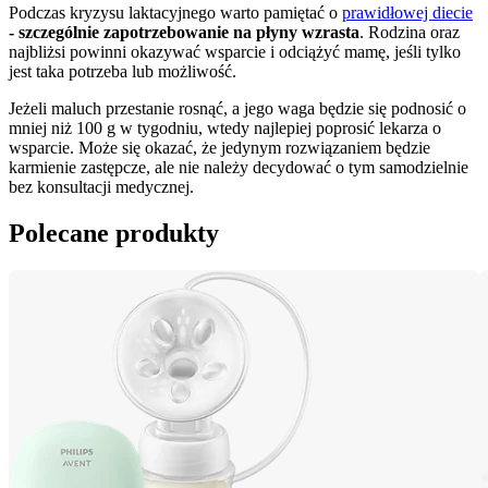
Podczas kryzysu laktacyjnego warto pamiętać o 
prawidłowej diecie
- szczególnie zapotrzebowanie na płyny wzrasta
. Rodzina oraz 
najbliżsi powinni okazywać wsparcie i odciążyć mamę, jeśli tylko 
jest taka potrzeba lub możliwość.
Jeżeli maluch przestanie rosnąć, a jego waga będzie się podnosić o 
mniej niż 100 g w tygodniu, wtedy najlepiej poprosić lekarza o 
wsparcie. Może się okazać, że jedynym rozwiązaniem będzie 
karmienie zastępcze, ale nie należy decydować o tym samodzielnie 
bez konsultacji medycznej.
Polecane produkty