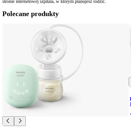
stronie internetowej szpitala, w którym planujesz rodzić.
Polecane produkty