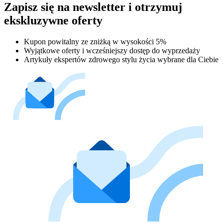
Zapisz się na newsletter i otrzymuj
ekskluzywne oferty
Kupon powitalny ze zniżką w wysokości 5%
Wyjątkowe oferty i wcześniejszy dostęp do wyprzedaży
Artykuły ekspertów zdrowego stylu życia wybrane dla Ciebie