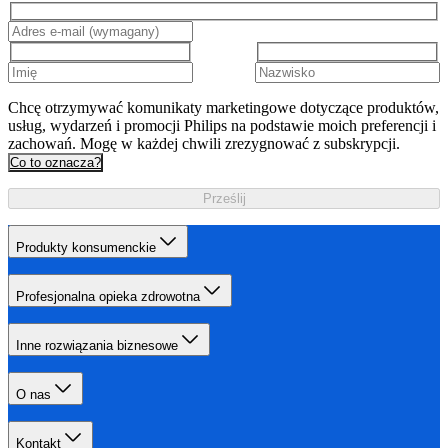
Chcę otrzymywać komunikaty marketingowe dotyczące produktów,
usług, wydarzeń i promocji Philips na podstawie moich preferencji i
zachowań. Mogę w każdej chwili zrezygnować z subskrypcji.
Co to oznacza?
Prześlij
Produkty konsumenckie
Profesjonalna opieka zdrowotna
Inne rozwiązania biznesowe
O nas
Kontakt