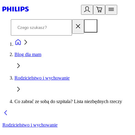
Blog dla mam
Rodzicielstwo i wychowanie
Co zabrać ze sobą do szpitala? Lista niezbędnych rzeczy
Rodzicielstwo i wychowanie