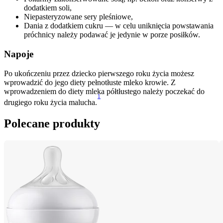
dodatkiem soli,
Niepasteryzowane sery pleśniowe,
Dania z dodatkiem cukru — w celu uniknięcia powstawania 
próchnicy należy podawać je jedynie w porze posiłków.
Napoje
Po ukończeniu przez dziecko pierwszego roku życia możesz 
wprowadzić do jego diety pełnotłuste mleko krowie. Z 
wprowadzeniem do diety mleka półtłustego należy poczekać do 
1
drugiego roku życia malucha.
Polecane produkty