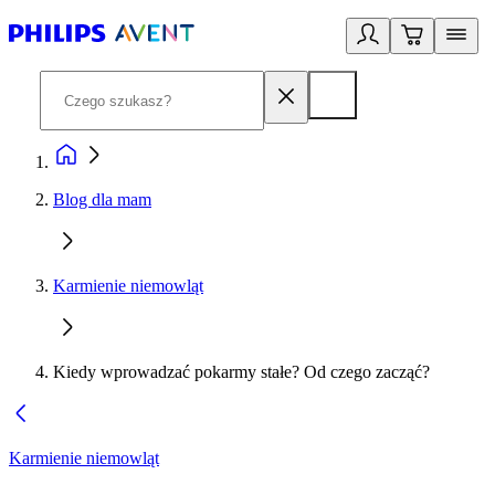
Blog dla mam
Karmienie niemowląt
Kiedy wprowadzać pokarmy stałe? Od czego zacząć?
Karmienie niemowląt