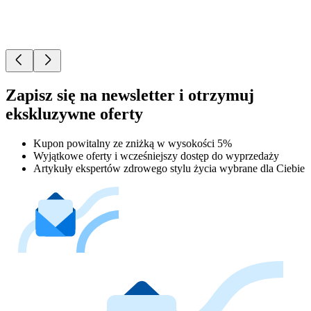
Zapisz się na newsletter i otrzymuj
ekskluzywne oferty
Kupon powitalny ze zniżką w wysokości 5%
Wyjątkowe oferty i wcześniejszy dostęp do wyprzedaży
Artykuły ekspertów zdrowego stylu życia wybrane dla Ciebie