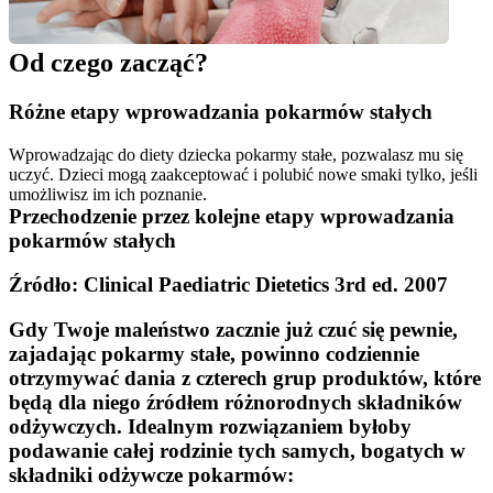
Od czego zacząć?
Różne etapy wprowadzania pokarmów stałych
Wprowadzając do diety dziecka pokarmy stałe, pozwalasz mu się 
uczyć. Dzieci mogą zaakceptować i polubić nowe smaki tylko, jeśli 
umożliwisz im ich poznanie.
Przechodzenie przez kolejne etapy wprowadzania 
pokarmów stałych
Źródło: Clinical Paediatric Dietetics 3rd ed. 2007
Gdy Twoje maleństwo zacznie już czuć się pewnie, 
zajadając pokarmy stałe, powinno codziennie 
otrzymywać dania z czterech grup produktów, które 
będą dla niego źródłem różnorodnych składników 
odżywczych. Idealnym rozwiązaniem byłoby 
podawanie całej rodzinie tych samych, bogatych w 
składniki odżywcze pokarmów: