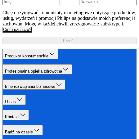
Chcę otrzymywać komunikaty marketingowe dotyczące produktów,
usług, wydarzeń i promocji Philips na podstawie moich preferencji i
zachowań. Mogę w każdej chwili zrezygnować z subskrypcji.
Co to oznacza?
Prześlij
Produkty konsumenckie
Profesjonalna opieka zdrowotna
Inne rozwiązania biznesowe
O nas
Kontakt
Bądź na czasie