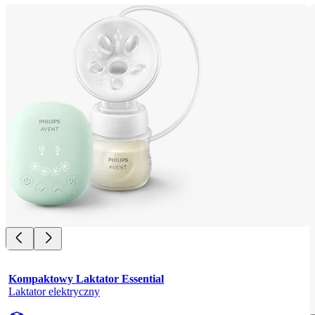
Kompaktowy Laktator Essential
Laktator elektryczny