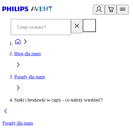
Blog dla mam
Porady dla mam
Sutki i brodawki w ciąży - co należy wiedzieć?
Porady dla mam