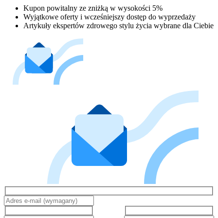
Kupon powitalny ze zniżką w wysokości 5%
Wyjątkowe oferty i wcześniejszy dostęp do wyprzedaży
Artykuły ekspertów zdrowego stylu życia wybrane dla Ciebie