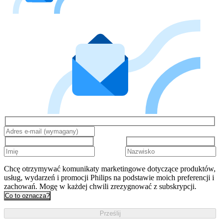
Chcę otrzymywać komunikaty marketingowe dotyczące produktów,
usług, wydarzeń i promocji Philips na podstawie moich preferencji i
zachowań. Mogę w każdej chwili zrezygnować z subskrypcji.
Co to oznacza?
Prześlij