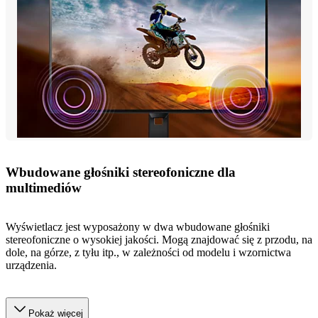
Wbudowane głośniki stereofoniczne dla
multimediów
Wyświetlacz jest wyposażony w dwa wbudowane głośniki
stereofoniczne o wysokiej jakości. Mogą znajdować się z przodu, na
dole, na górze, z tyłu itp., w zależności od modelu i wzornictwa
urządzenia.
Pokaż więcej