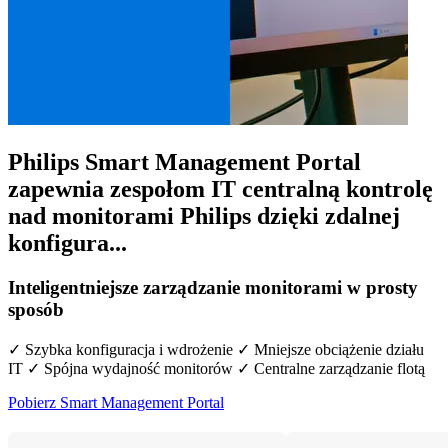
Philips Smart Management Portal
zapewnia zespołom IT centralną kontrolę
nad monitorami Philips dzięki zdalnej
konfigura...
Inteligentniejsze zarządzanie monitorami w prosty
sposób
✓ Szybka konfiguracja i wdrożenie ✓ Mniejsze obciążenie działu
IT ✓ Spójna wydajność monitorów ✓ Centralne zarządzanie flotą
Pobierz Smart Management Portal