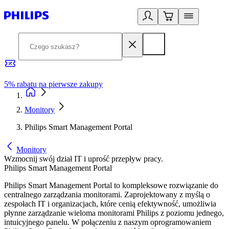
5% rabatu na pierwsze zakupy
R
Monitory
Philips Smart Management Portal
Monitory
Wzmocnij swój dział IT i uprość przepływ pracy.
Philips Smart Management Portal
Philips Smart Management Portal to kompleksowe rozwiązanie do
centralnego zarządzania monitorami. Zaprojektowany z myślą o
zespołach IT i organizacjach, które cenią efektywność, umożliwia
płynne zarządzanie wieloma monitorami Philips z poziomu jednego,
intuicyjnego panelu. W połączeniu z naszym oprogramowaniem