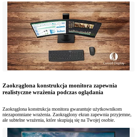
Zaokrąglona konstrukcja monitora zapewnia
realistyczne wrażenia podczas oglądania
Zaokrąglona konstrukcja monitora gwarantuje użytkownikom
niezapomniane wrażenia. Zaokrąglony ekran zapewnia przyjemne,
ale subtelne wrażenia, które skupiają się na Twojej osobie.