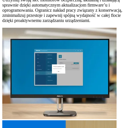
sprawnie dzięki automatycznym aktualizacjom firmware’u i
oprogramowania. Ogranicz nakład pracy związany z konserwacją,
zminimalizuj przestoje i zapewnij spójną wydajność w całej flocie
dzięki proaktywnemu zarządzaniu urządzeniami.