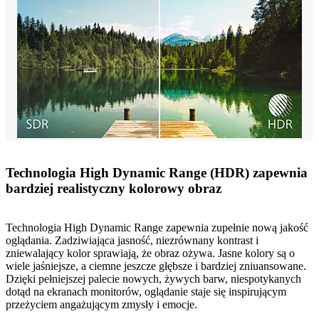
Technologia High Dynamic Range (HDR) zapewnia
bardziej realistyczny kolorowy obraz
Technologia High Dynamic Range zapewnia zupełnie nową jakość
oglądania. Zadziwiająca jasność, niezrównany kontrast i
zniewalający kolor sprawiają, że obraz ożywa. Jasne kolory są o
wiele jaśniejsze, a ciemne jeszcze głębsze i bardziej zniuansowane.
Dzięki pełniejszej palecie nowych, żywych barw, niespotykanych
dotąd na ekranach monitorów, oglądanie staje się inspirującym
przeżyciem angażującym zmysły i emocje.