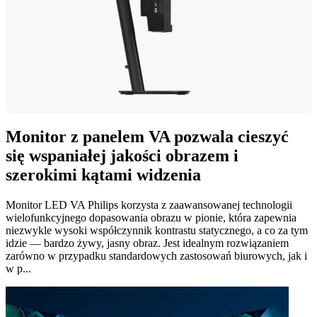
Monitor z panelem VA pozwala cieszyć
się wspaniałej jakości obrazem i
szerokimi kątami widzenia
Monitor LED VA Philips korzysta z zaawansowanej technologii
wielofunkcyjnego dopasowania obrazu w pionie, która zapewnia
niezwykle wysoki współczynnik kontrastu statycznego, a co za tym
idzie — bardzo żywy, jasny obraz. Jest idealnym rozwiązaniem
zarówno w przypadku standardowych zastosowań biurowych, jak i
w p...