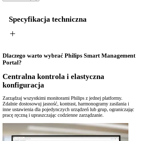
Specyfikacja techniczna
Dlaczego warto wybrać Philips Smart Management
Portal?
Centralna kontrola i elastyczna
konfiguracja
Zarządzaj wszystkimi monitorami Philips z jednej platformy.
Zdalnie dostosowuj jasność, kontrast, harmonogramy zasilania i
inne ustawienia dla pojedynczych urządzeń lub grup, ograniczając
pracę ręczną i upraszczając codzienne zarządzanie.