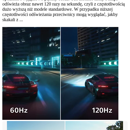
odświeża obraz nawet 120 razy na sekundę, czyli z częstotliwością
dużo wyższą niż modele standardowe. W przypadku niższej
częstotliwości odświeżania przeciwnicy mogą wyglądać, jakby
skakali z ...