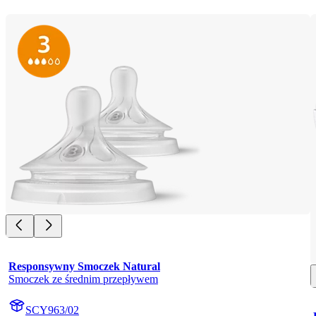
Responsywny Smoczek Natural
Smoczek ze średnim przepływem
SCY963/02