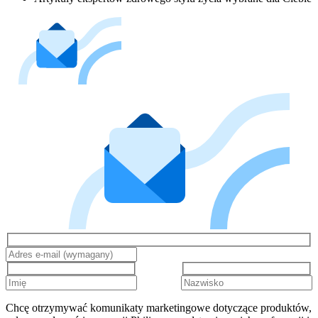
Chcę otrzymywać komunikaty marketingowe dotyczące produktów,