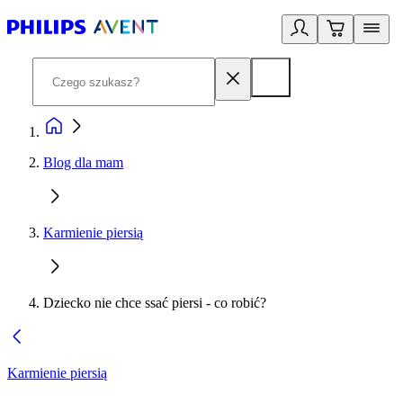
Blog dla mam
Karmienie piersią
Dziecko nie chce ssać piersi - co robić?
Karmienie piersią