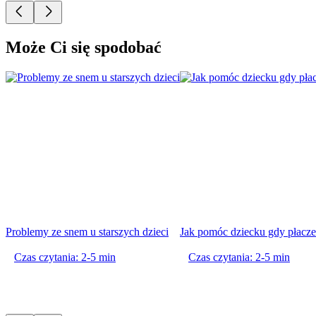
Może Ci się spodobać
Problemy ze snem u starszych dzieci
Jak pomóc dziecku gdy płacz
Czas czytania: 2-5 min
Czas czytania: 2-5 min