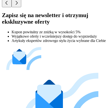
Zapisz się na newsletter i otrzymuj
ekskluzywne oferty
Kupon powitalny ze zniżką w wysokości 5%
Wyjątkowe oferty i wcześniejszy dostęp do wyprzedaży
Artykuły ekspertów zdrowego stylu życia wybrane dla Ciebie