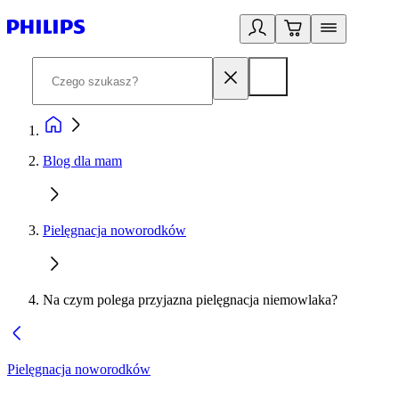
Blog dla mam
Pielęgnacja noworodków
Na czym polega przyjazna pielęgnacja niemowlaka?
Pielęgnacja noworodków