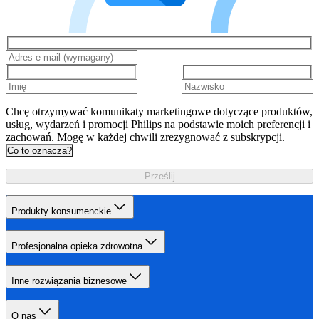
Chcę otrzymywać komunikaty marketingowe dotyczące produktów,
usług, wydarzeń i promocji Philips na podstawie moich preferencji i
zachowań. Mogę w każdej chwili zrezygnować z subskrypcji.
Co to oznacza?
Prześlij
Produkty konsumenckie
Profesjonalna opieka zdrowotna
Inne rozwiązania biznesowe
O nas