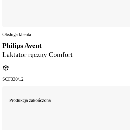
Obsługa klienta
Philips Avent
Laktator ręczny Comfort
SCF330/12
Produkcja zakończona