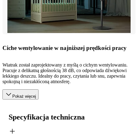
Ciche wentylowanie w najniższej prędkości pracy
Wiatrak został zaprojektowany z myślą o cichym wentylowaniu.
Pracuje z delikatną głośnością 38 dB, co odpowiada dźwiękowi
lekkiego deszczu. Idealny do pracy, czytania lub snu, zapewnia
spokojną i niezakłóconą atmosferę.
Pokaż więcej
Specyfikacja techniczna