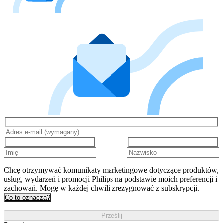
Chcę otrzymywać komunikaty marketingowe dotyczące produktów,
usług, wydarzeń i promocji Philips na podstawie moich preferencji i
zachowań. Mogę w każdej chwili zrezygnować z subskrypcji.
Co to oznacza?
Prześlij