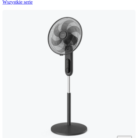
Wszystkie serie