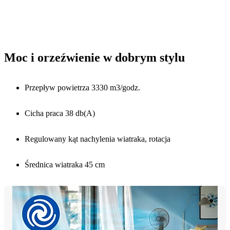
Moc i orzeźwienie w dobrym stylu
Przepływ powietrza 3330 m3/godz.
Cicha praca 38 db(A)
Regulowany kąt nachylenia wiatraka, rotacja
Średnica wiatraka 45 cm