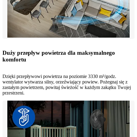
Duży przepływ powietrza dla maksymalnego
komfortu
Dzięki przepływowi powietrza na poziomie 3330 m³/godz.
wentylator wytwarza silny, orzeźwiający powiew. Pożegnaj się z
zastałym powietrzem, powitaj świeżość w każdym zakątku Twojej
przestrzeni.