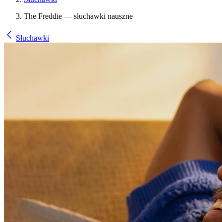
The Freddie — słuchawki nauszne
Słuchawki