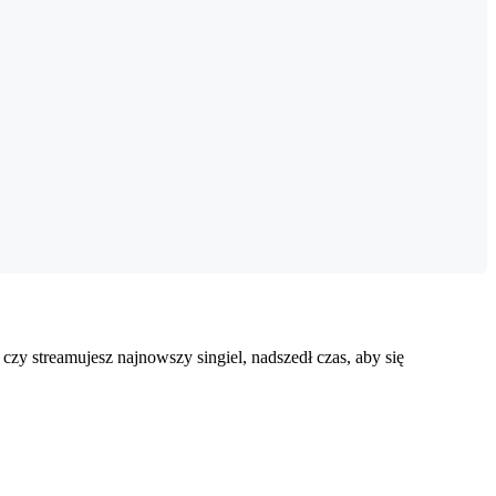
 czy streamujesz najnowszy singiel, nadszedł czas, aby się