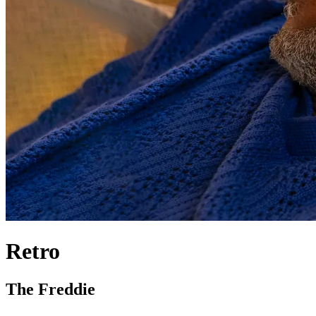
Retro
The Freddie