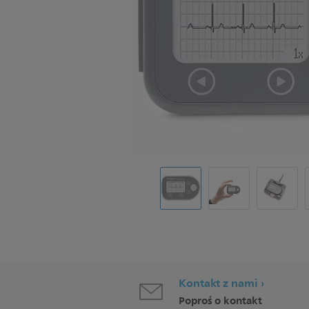
Kontakt z nami
Poproś o kontakt