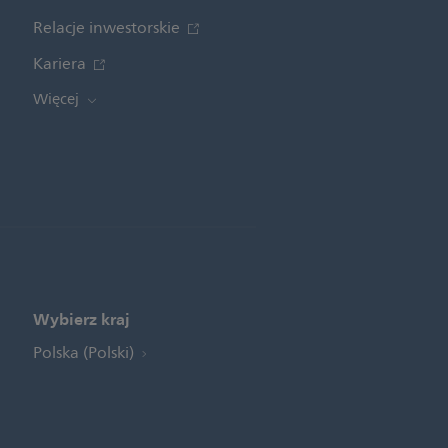
Relacje inwestorskie
Kariera
Więcej
Wybierz kraj
Polska (Polski)