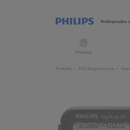
Profesjonalna 
Produkty
Produkty
EKG diagnostyczne
Apar