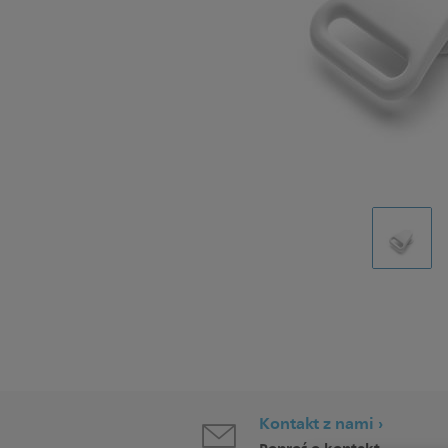
Kontakt z nami