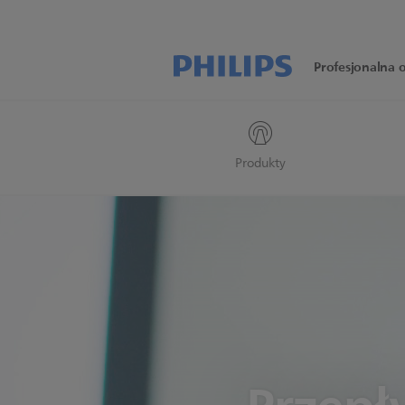
Profesjonalna 
Produkty