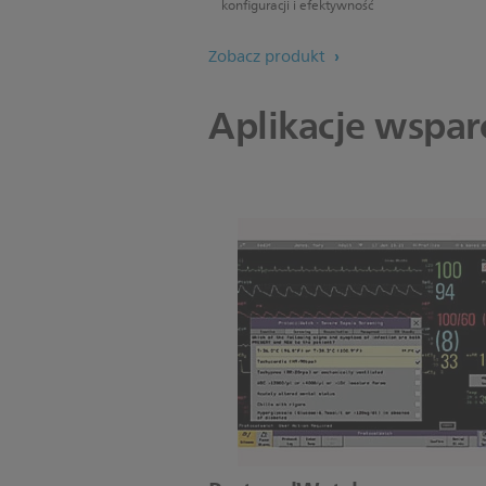
konfiguracji i efektywność
Zobacz produkt
Aplikacje wsparc