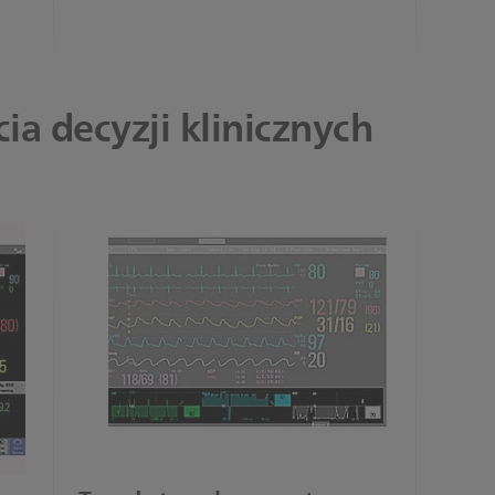
ia decyzji klinicznych