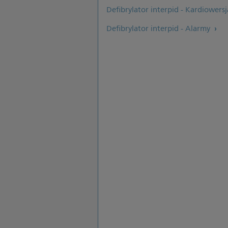
Defibrylator interpid - Kardiowers
Defibrylator interpid - Alarmy